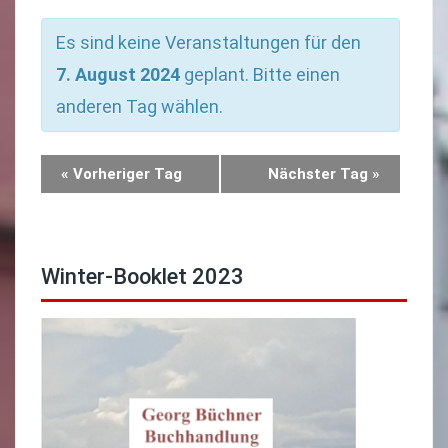
Ansichtennavigation
Es sind keine Veranstaltungen für den
7. August 2024
geplant. Bitte einen
anderen Tag wählen.
«
Vorheriger Tag
Nächster Tag
»
Winter-Booklet 2023