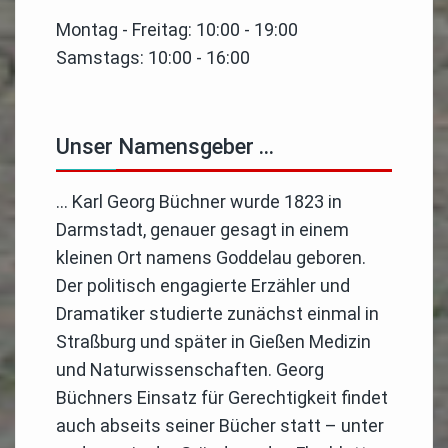
Montag - Freitag: 10:00 - 19:00
Samstags: 10:00 - 16:00
Unser Namensgeber …
… Karl Georg Büchner wurde 1823 in
Darmstadt, genauer gesagt in einem
kleinen Ort namens Goddelau geboren.
Der politisch engagierte Erzähler und
Dramatiker studierte zunächst einmal in
Straßburg und später in Gießen Medizin
und Naturwissenschaften. Georg
Büchners Einsatz für Gerechtigkeit findet
auch abseits seiner Bücher statt – unter