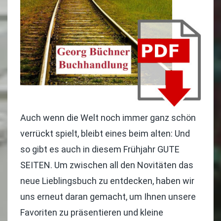
Auch wenn die Welt noch immer ganz schön
verrückt spielt, bleibt eines beim alten: Und
so gibt es auch in diesem Frühjahr GUTE
SEITEN. Um zwischen all den Novitäten das
neue Lieblingsbuch zu entdecken, haben wir
uns erneut daran gemacht, um Ihnen unsere
Favoriten zu präsentieren und kleine