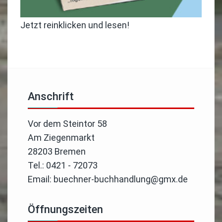
Jetzt reinklicken und lesen!
Anschrift
Vor dem Steintor 58
Am Ziegenmarkt
28203 Bremen
Tel.: 0421 - 72073
Email: buechner-buchhandlung@gmx.de
Öffnungszeiten