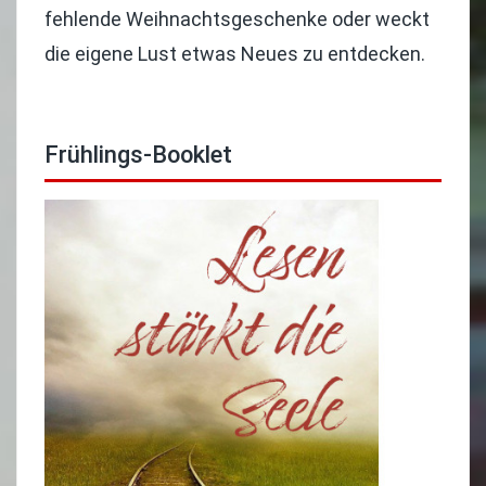
fehlende Weihnachtsgeschenke oder weckt
die eigene Lust etwas Neues zu entdecken.
Frühlings-Booklet