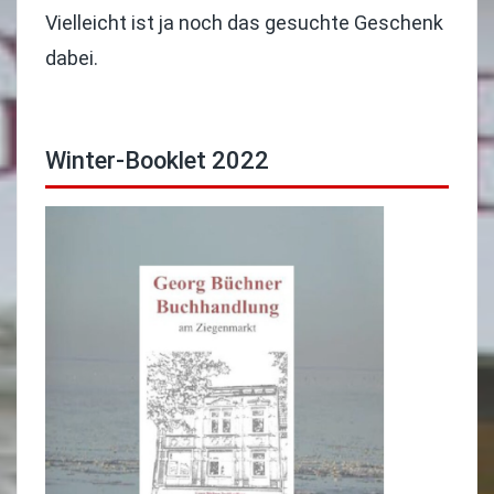
Vielleicht ist ja noch das gesuchte Geschenk
dabei.
Winter-Booklet 2022