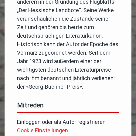
anderem in der Gründung des Flugblatts
„Der Hessische Landbote“. Seine Werke
veranschaulichen die Zustände seiner
Zeit und gehören bis heute zum
deutschsprachigen Literaturkanon.
Historisch kann der Autor der Epoche des
Vormärz zugeordnet werden. Seit dem
Jahr 1923 wird außerdem einer der
wichtigsten deutschen Literaturpreise
nach ihm benannt und jährlich verliehen:
der »Georg-Büchner-Preis«.
Mitreden
Einloggen
oder
als Autor registrieren
Cookie Einstellungen