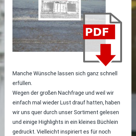
Manche Wünsche lassen sich ganz schnell
erfüllen.
Wegen der großen Nachfrage und weil wir
einfach mal wieder Lust drauf hatten, haben
wir uns quer durch unser Sortiment gelesen
und einige Highlights in ein kleines Büchlein
gedruckt. Vielleicht inspiriert es für noch