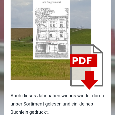
Auch dieses Jahr haben wir uns wieder durch
unser Sortiment gelesen und ein kleines
Büchlein gedruckt.