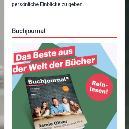
persönliche Einblicke zu geben.
Buchjournal