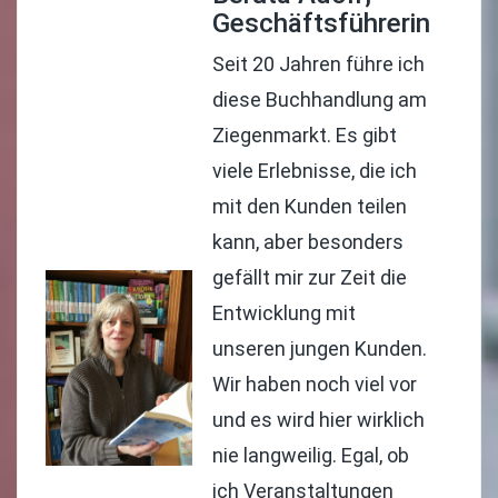
Geschäftsführerin
Seit 20 Jahren führe ich
diese Buchhandlung am
Ziegenmarkt. Es gibt
viele Erlebnisse, die ich
mit den Kunden teilen
kann, aber besonders
gefällt mir zur Zeit die
Entwicklung mit
unseren jungen Kunden.
Wir haben noch viel vor
und es wird hier wirklich
nie langweilig. Egal, ob
ich Veranstaltungen