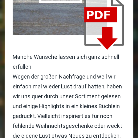
Manche Wünsche lassen sich ganz schnell
erfüllen.
Wegen der großen Nachfrage und weil wir
einfach mal wieder Lust drauf hatten, haben
wir uns quer durch unser Sortiment gelesen
und einige Highlights in ein kleines Büchlein
gedruckt. Vielleicht inspiriert es für noch
fehlende Weihnachtsgeschenke oder weckt
die eigene Lust etwas Neues zu entdecken.