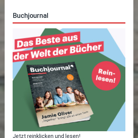
Buchjournal
Jetzt reinklicken und lesen!