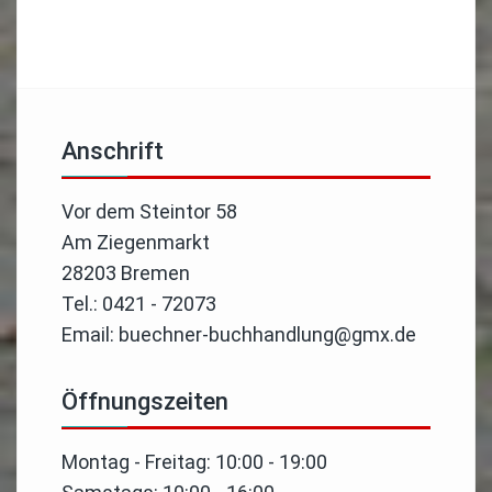
Anschrift
Vor dem Steintor 58
Am Ziegenmarkt
28203 Bremen
Tel.: 0421 - 72073
Email: buechner-buchhandlung@gmx.de
Öffnungszeiten
Montag - Freitag: 10:00 - 19:00