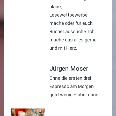
plane,
Lesewettbewerbe
mache oder für euch
Bücher aussuche. Ich
mache das alles gerne
und mit Herz.
Jürgen Moser
Ohne die ersten drei
Espresso am Morgen
geht wenig – aber dann
…