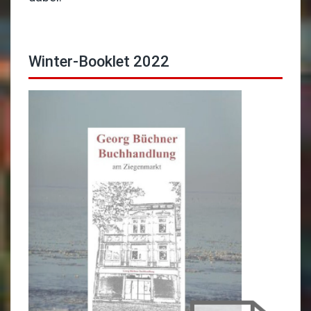
Winter-Booklet 2022