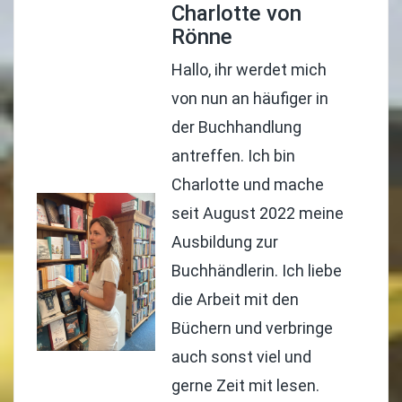
Charlotte von
Rönne
Hallo, ihr werdet mich
von nun an häufiger in
der Buchhandlung
antreffen. Ich bin
Charlotte und mache
seit August 2022 meine
Ausbildung zur
Buchhändlerin. Ich liebe
die Arbeit mit den
Büchern und verbringe
auch sonst viel und
gerne Zeit mit lesen.