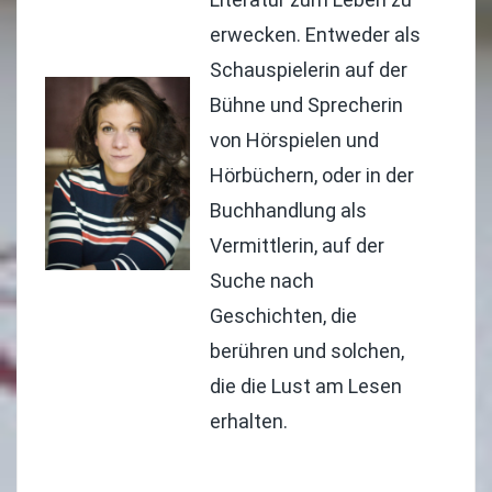
erwecken. Entweder als
Schauspielerin auf der
Bühne und Sprecherin
von Hörspielen und
Hörbüchern, oder in der
Buchhandlung als
Vermittlerin, auf der
Suche nach
Geschichten, die
berühren und solchen,
die die Lust am Lesen
erhalten.