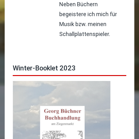
Neben Büchern
begeistere ich mich für
Musik bzw. meinen
Schallplattenspieler.
Winter-Booklet 2023