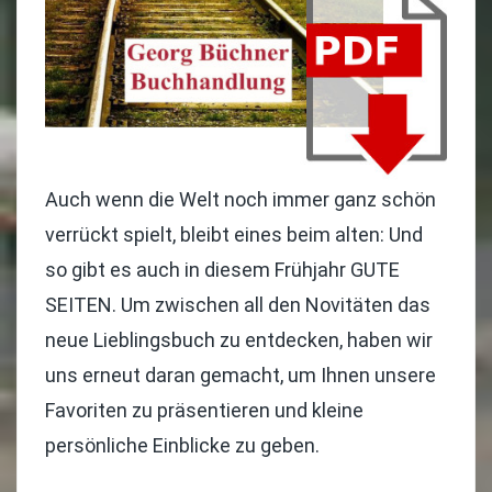
Auch wenn die Welt noch immer ganz schön
verrückt spielt, bleibt eines beim alten: Und
so gibt es auch in diesem Frühjahr GUTE
SEITEN. Um zwischen all den Novitäten das
neue Lieblingsbuch zu entdecken, haben wir
uns erneut daran gemacht, um Ihnen unsere
Favoriten zu präsentieren und kleine
persönliche Einblicke zu geben.