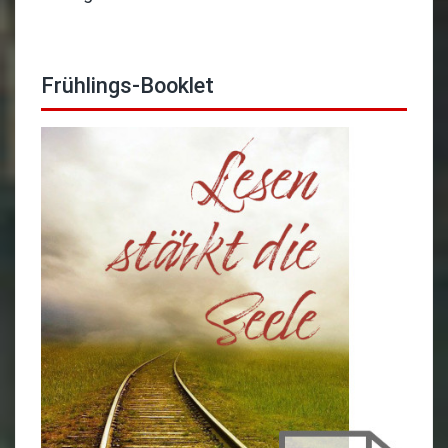
Frühlings-Booklet