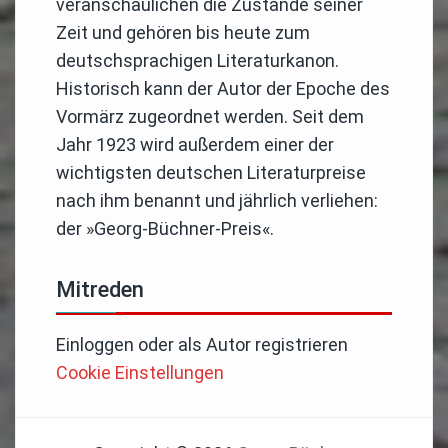
veranschaulichen die Zustände seiner
Zeit und gehören bis heute zum
deutschsprachigen Literaturkanon.
Historisch kann der Autor der Epoche des
Vormärz zugeordnet werden. Seit dem
Jahr 1923 wird außerdem einer der
wichtigsten deutschen Literaturpreise
nach ihm benannt und jährlich verliehen:
der »Georg-Büchner-Preis«.
Mitreden
Einloggen
oder
als Autor registrieren
Cookie Einstellungen