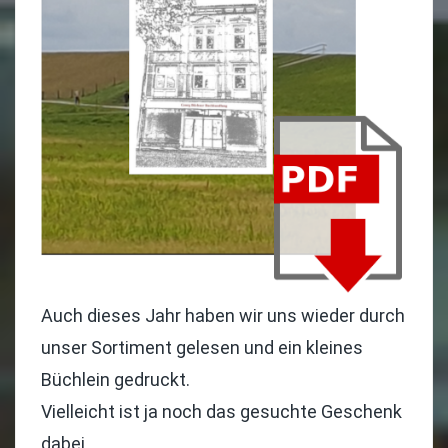
Auch dieses Jahr haben wir uns wieder durch
unser Sortiment gelesen und ein kleines
Büchlein gedruckt.
Vielleicht ist ja noch das gesuchte Geschenk
dabei.